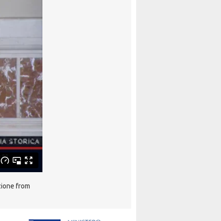
zione from