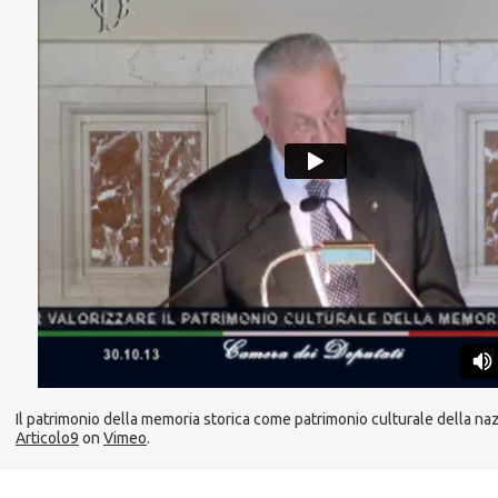
Il patrimonio della memoria storica come patrimonio culturale della na
Articolo9
on
Vimeo
.