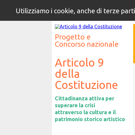
Utilizziamo i cookie, anche di terze part
5°
Progetto e
Concorso nazionale
Articolo 9
della
Costituzione
Cittadinanza attiva per
superare la crisi
attraverso la cultura e il
patrimonio storico artistico