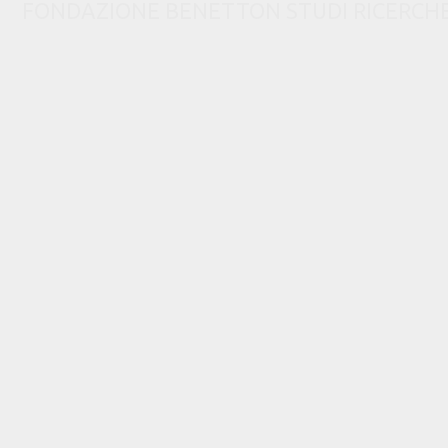
FONDAZIONE BENETTON STUDI RICERCHE via C